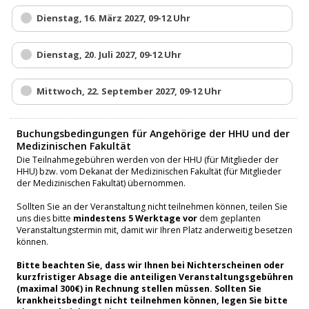
Dienstag, 16. März 2027, 09-12 Uhr
Dienstag, 20. Juli 2027, 09-12 Uhr
Mittwoch, 22. September 2027, 09-12 Uhr
Buchungsbedingungen für Angehörige der HHU und der
Medizinischen Fakultät
Die Teilnahmegebühren werden von der HHU (für Mitglieder der
HHU) bzw. vom Dekanat der Medizinischen Fakultät (für Mitglieder
der Medizinischen Fakultät) übernommen.
Sollten Sie an der Veranstaltung nicht teilnehmen können, teilen Sie
uns dies bitte
mindestens 5 Werktage vor
dem geplanten
Veranstaltungstermin mit, damit wir Ihren Platz anderweitig besetzen
können.
Bitte beachten Sie, dass wir Ihnen bei Nichterscheinen oder
kurzfristiger Absage die anteiligen Veranstaltungsgebühren
(maximal 300€) in Rechnung stellen müssen. Sollten Sie
krankheitsbedingt nicht teilnehmen können, legen Sie bitte