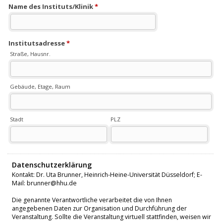
Name des Instituts/Klinik
*
Institutsadresse
*
Straße, Hausnr.
Gebäude, Etage, Raum
Stadt
PLZ
Datenschutzerklärung
Kontakt: Dr. Uta Brunner, Heinrich-Heine-Universität Düsseldorf; E-
Mail: brunner@hhu.de
Die genannte Verantwortliche verarbeitet die von Ihnen
angegebenen Daten zur Organisation und Durchführung der
Veranstaltung. Sollte die Veranstaltung virtuell stattfinden, weisen wir