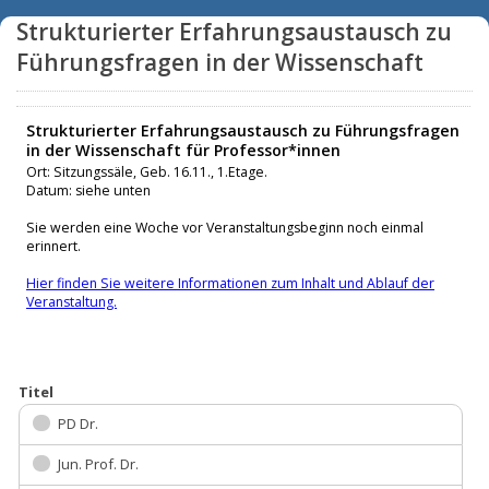
Strukturierter Erfahrungsaustausch zu
Führungsfragen in der Wissenschaft
Strukturierter Erfahrungsaustausch zu Führungsfragen
in der Wissenschaft für Professor*innen
Ort: Sitzungssäle, Geb. 16.11., 1.Etage.
Datum: siehe unten
Sie werden eine Woche vor Veranstaltungsbeginn noch einmal
erinnert.
Hier finden Sie weitere Informationen zum Inhalt und Ablauf der
Veranstaltung.
Titel
PD Dr.
Jun. Prof. Dr.