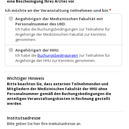
eine Bescheinigung Ihres Arztes vor.
Ich möchte an der Veranstaltung teilnehmen und bin
*
Angehörige/r der Medizinischen Fakultät mit
Personalnummer des UKD
.
Ich habe die Buchungsbedingungen zur Teilnahme für
Angehörige der Medizinischen Fakultät zur Kenntnis
genommen.
Angehörige/r der HHU.
Ich habe die
Buchungsbedingungen
zur Teilnahme für
Angehörige der HHU zur Kenntnis genommen.
Wichtiger Hinweis
Bitte beachten Sie, dass externen Teilnehmenden und
Mitgliedern der Medizinischen Fakultät der HHU ohne
Personalnummer gemäß den Buchungsbedingungen die
anteiligen Veranstaltungskosten in Rechnung gestellt
werden.
Institutsadresse
Bitte geben Sie hier Ihre Institutsadresse an.